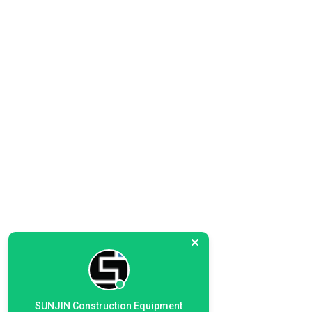
사양은 품질 개선을 위해 사전 고지 없이 변경
될 수 있습니다.
SUNJIN Construction Equipment