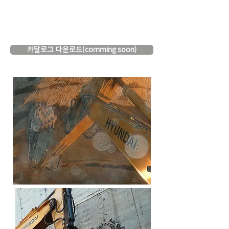
카달로그 다운로드(comming soon)