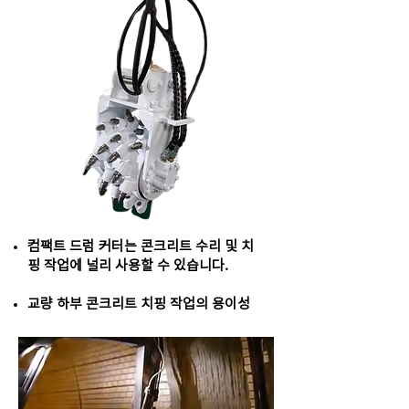
​컴팩트 드럼 커터는 콘크리트 수리 및 치
핑 작업에 널리 사용할 수 있습니다.
교량 하부 콘크리트 치핑 작업의 용이성