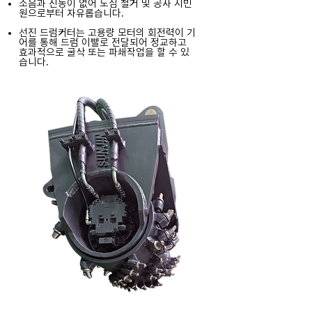
소음과 진동이 없어 도심 철거 및 공사 시민
원으로부터 자유롭습니다.
선진 드럼커터는 고용량 모터의 회전력이 기
어를 통해 드럼 이빨로 전달되어 정교하고
효과적으로 굴삭 또는 파쇄작업을 할 수 있
습니다.