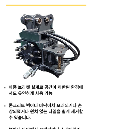
이중 브라켓 설계로 공간이 제한된 환경에
서도 유연하게 사용 가능
콘크리트 벽이나 바닥에서 오래되거나 손
상되었거나 원치 않는 타일을 쉽게 제거할
수 있습니다.